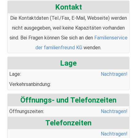
Kontakt
Die Kontaktdaten (Tel./Fax, E-Mail, Webseite) werden
nicht ausgegeben, weil keine Kapazitäten vorhanden
sind. Bei Fragen können Sie sich an den
Familienservice
der familienfreund KG
wenden.
Lage
Lage:
Nachtragen!
Verkehrsanbindung:
Öffnungs- und Telefonzeiten
Öffnungszeiten:
Nachtragen!
Telefonzeiten
Nachtragen!