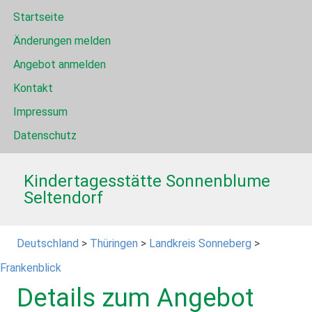
Startseite
Änderungen melden
Angebot anmelden
Kontakt
Impressum
Datenschutz
Kindertagesstätte Sonnenblume
Seltendorf
Deutschland
>
Thüringen
>
Landkreis Sonneberg
>
Frankenblick
Details zum Angebot