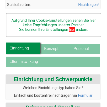
Schließzeiten:
Nachtragen!
Aufgrund Ihrer Cookie-Einstellungen sehen Sie hier
keine Empfehlungen unserer Partner.
Sie können Ihre Einstellungen
hier
ändern.
Einrichtung
Konzept
Personal
Elternmitwirkung
Einrichtung und Schwerpunkte
Welchen Einrichtungstyp haben Sie?
Einfach und kostenfrei nachtragen via
Formular