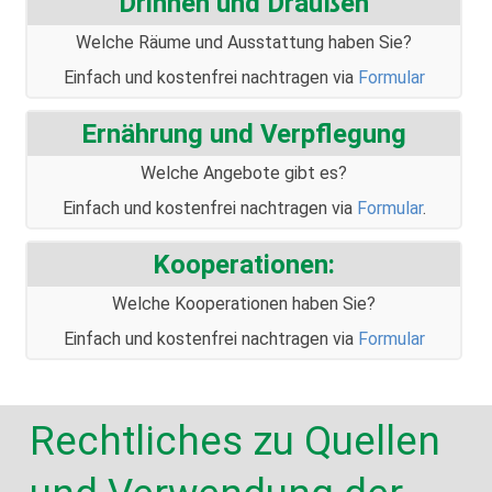
Drinnen und Draußen
Welche Räume und Ausstattung haben Sie?
Einfach und kostenfrei nachtragen via
Formular
Ernährung und Verpflegung
Welche Angebote gibt es?
Einfach und kostenfrei nachtragen via
Formular
.
Kooperationen:
Welche Kooperationen haben Sie?
Einfach und kostenfrei nachtragen via
Formular
Rechtliches zu Quellen