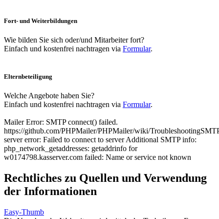
Fort- und Weiterbildungen
Wie bilden Sie sich oder/und Mitarbeiter fort?
Einfach und kostenfrei nachtragen via
Formular
.
Elternbeteiligung
Welche Angebote haben Sie?
Einfach und kostenfrei nachtragen via
Formular
.
Mailer Error: SMTP connect() failed.
https://github.com/PHPMailer/PHPMailer/wiki/TroubleshootingSMT
server error: Failed to connect to server Additional SMTP info:
php_network_getaddresses: getaddrinfo for
w0174798.kasserver.com failed: Name or service not known
Rechtliches zu Quellen und Verwendung
der Informationen
Easy-Thumb