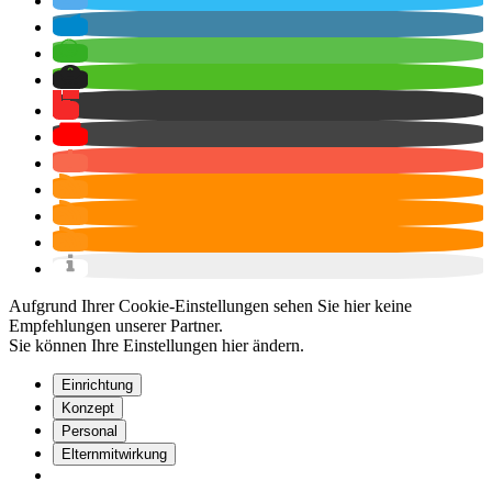
Aufgrund Ihrer Cookie-Einstellungen sehen Sie hier keine
Empfehlungen unserer Partner.
Sie können Ihre Einstellungen
hier
ändern.
Einrichtung
Konzept
Personal
Elternmitwirkung