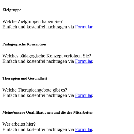
Zielgruppe
Welche Zielgruppen haben Sie?
Einfach und kostenfrei nachtragen via
Formular
Pädagogische Konzeption
Welches pädagogische Konzept verfolgen Sie?
Einfach und kostenfrei nachtragen via
Formular
.
Therapien und Gesundheit
Welche Therapieangebote gibt es?
Einfach und kostenfrei nachtragen via
Formular
.
Meine/unsere Qualifikationen und die der Mitarbeiter
Wer arbeitet hier?
Einfach und kostenfrei nachtragen via
Formular
.