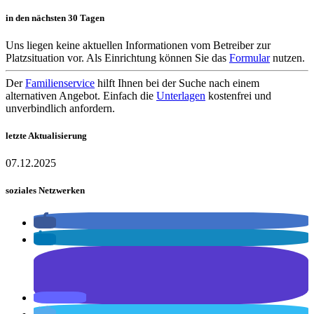
in den nächsten 30 Tagen
Uns liegen keine aktuellen Informationen vom Betreiber zur
Platzsituation vor. Als Einrichtung können Sie das
Formular
nutzen.
Der
Familienservice
hilft Ihnen bei der Suche nach einem
alternativen Angebot. Einfach die
Unterlagen
kostenfrei und
unverbindlich anfordern.
letzte Aktualisierung
07.12.2025
soziales Netzwerken