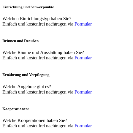
Einrichtung und Schwerpunkte
Welchen Einrichtungstyp haben Sie?
Einfach und kostenfrei nachtragen via
Formular
Drinnen und Draußen
Welche Räume und Ausstattung haben Sie?
Einfach und kostenfrei nachtragen via
Formular
Ernährung und Verpflegung
Welche Angebote gibt es?
Einfach und kostenfrei nachtragen via
Formular
.
Kooperationen:
Welche Kooperationen haben Sie?
Einfach und kostenfrei nachtragen via
Formular