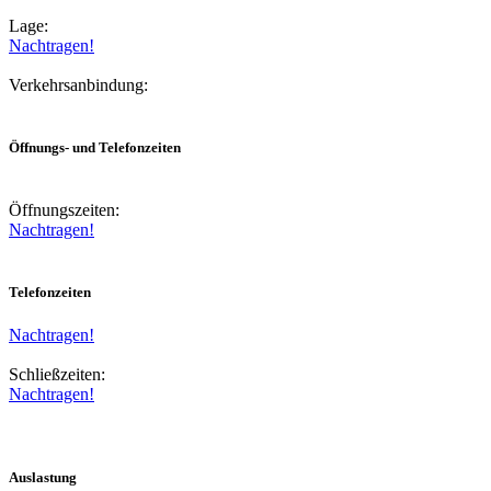
Lage:
Nachtragen!
Verkehrsanbindung:
Öffnungs- und Telefonzeiten
Öffnungszeiten:
Nachtragen!
Telefonzeiten
Nachtragen!
Schließzeiten:
Nachtragen!
Auslastung