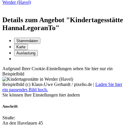
Werder (Havel)
Details zum Angebot "Kindertagesstätte
HannaLegoranTo"
Stammdaten
Karte
Auslastung
Aufgrund Ihrer Cookie-Einstellungen sehen Sie hier nur ein
Beispielbild
Beispielbild (c) Klaus-Uwe Gerhardt / pixelio.de |
Laden Sie hier
ein passendes Bild hoch.
Sie können Ihre Einstellungen
hier
ändern
Anschrift
Straße:
An den Havelauen 45