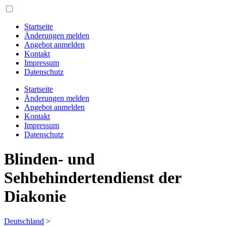
Startseite
Änderungen melden
Angebot anmelden
Kontakt
Impressum
Datenschutz
Startseite
Änderungen melden
Angebot anmelden
Kontakt
Impressum
Datenschutz
Blinden- und
Sehbehindertendienst der
Diakonie
Deutschland
>