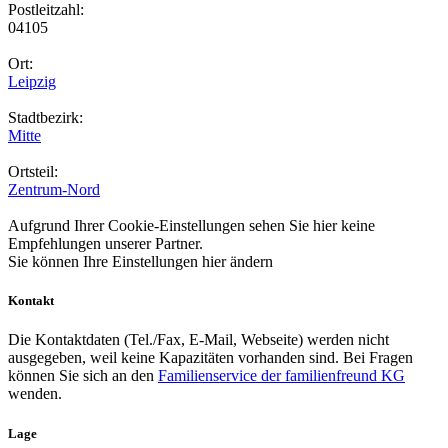
Postleitzahl:
04105
Ort:
Leipzig
Stadtbezirk:
Mitte
Ortsteil:
Zentrum-Nord
Aufgrund Ihrer Cookie-Einstellungen sehen Sie hier keine
Empfehlungen unserer Partner.
Sie können Ihre Einstellungen
hier
ändern
Kontakt
Die Kontaktdaten (Tel./Fax, E-Mail, Webseite) werden nicht
ausgegeben, weil keine Kapazitäten vorhanden sind. Bei Fragen
können Sie sich an den
Familienservice der familienfreund KG
wenden.
Lage