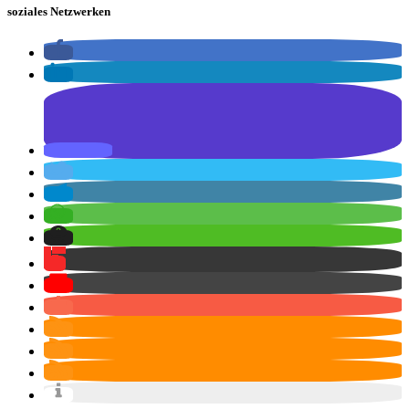
soziales Netzwerken