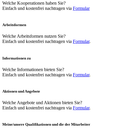
Welche Kooperationen haben Sie?
Einfach und kostenfrei nachtragen via
Formular
Arbeitsformen
Welche Arbeitsformen nutzen Sie?
Einfach und kostenfrei nachtragen via
Formular
.
Informationen zu
Welche Informationen bieten Sie?
Einfach und kostenfrei nachtragen via
Formular
.
Aktionen und Angebote
Welche Angebote und Aktionen bieten Sie?
Einfach und kostenfrei nachtragen via
Formular
.
Meine/unsere Qualifikationen und die der Mitarbeiter