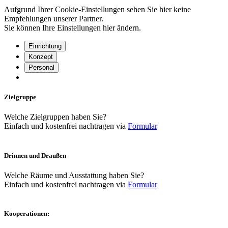
Aufgrund Ihrer Cookie-Einstellungen sehen Sie hier keine
Empfehlungen unserer Partner.
Sie können Ihre Einstellungen
hier
ändern.
Einrichtung
Konzept
Personal
Zielgruppe
Welche Zielgruppen haben Sie?
Einfach und kostenfrei nachtragen via
Formular
Drinnen und Draußen
Welche Räume und Ausstattung haben Sie?
Einfach und kostenfrei nachtragen via
Formular
Kooperationen: