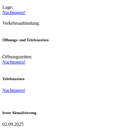
Lage:
Nachtragen!
Verkehrsanbindung:
Öffnungs- und Telefonzeiten
Öffnungszeiten:
Nachtragen!
Telefonzeiten
Nachtragen!
letzte Aktualisierung
02.09.2025