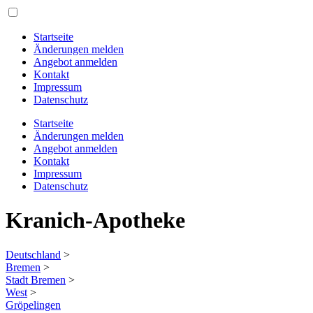
Startseite
Änderungen melden
Angebot anmelden
Kontakt
Impressum
Datenschutz
Startseite
Änderungen melden
Angebot anmelden
Kontakt
Impressum
Datenschutz
Kranich-Apotheke
Deutschland
>
Bremen
>
Stadt Bremen
>
West
>
Gröpelingen