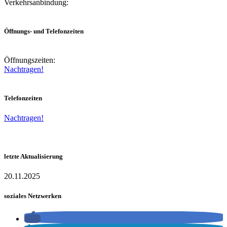
Verkehrsanbindung:
Öffnungs- und Telefonzeiten
Öffnungszeiten:
Nachtragen!
Telefonzeiten
Nachtragen!
letzte Aktualisierung
20.11.2025
soziales Netzwerken