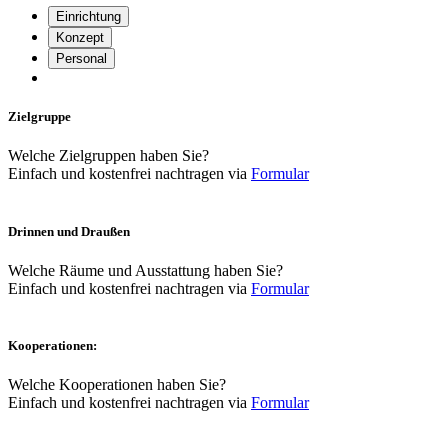
Einrichtung
Konzept
Personal
Zielgruppe
Welche Zielgruppen haben Sie?
Einfach und kostenfrei nachtragen via
Formular
Drinnen und Draußen
Welche Räume und Ausstattung haben Sie?
Einfach und kostenfrei nachtragen via
Formular
Kooperationen:
Welche Kooperationen haben Sie?
Einfach und kostenfrei nachtragen via
Formular