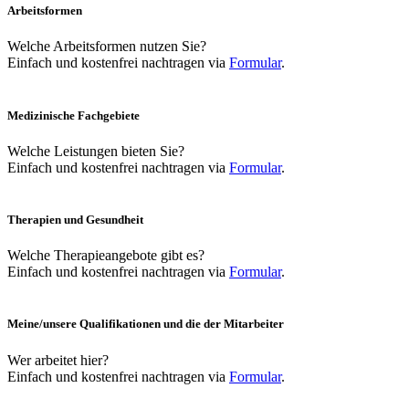
Arbeitsformen
Welche Arbeitsformen nutzen Sie?
Einfach und kostenfrei nachtragen via
Formular
.
Medizinische Fachgebiete
Welche Leistungen bieten Sie?
Einfach und kostenfrei nachtragen via
Formular
.
Therapien und Gesundheit
Welche Therapieangebote gibt es?
Einfach und kostenfrei nachtragen via
Formular
.
Meine/unsere Qualifikationen und die der Mitarbeiter
Wer arbeitet hier?
Einfach und kostenfrei nachtragen via
Formular
.