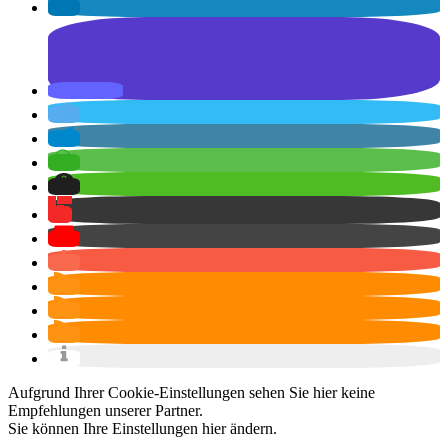
Aufgrund Ihrer Cookie-Einstellungen sehen Sie hier keine
Empfehlungen unserer Partner.
Sie können Ihre Einstellungen
hier
ändern.