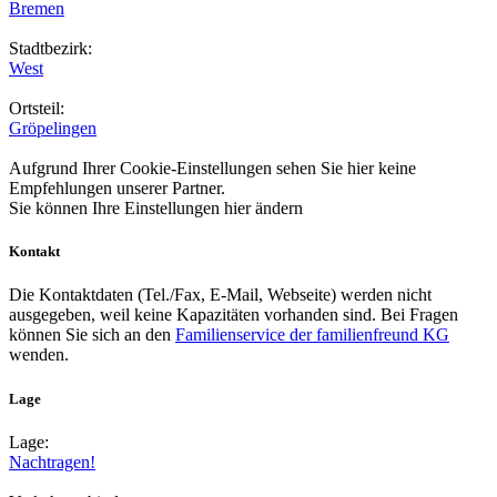
Bremen
Stadtbezirk:
West
Ortsteil:
Gröpelingen
Aufgrund Ihrer Cookie-Einstellungen sehen Sie hier keine
Empfehlungen unserer Partner.
Sie können Ihre Einstellungen
hier
ändern
Kontakt
Die Kontaktdaten (Tel./Fax, E-Mail, Webseite) werden nicht
ausgegeben, weil keine Kapazitäten vorhanden sind. Bei Fragen
können Sie sich an den
Familienservice der familienfreund KG
wenden.
Lage
Lage:
Nachtragen!