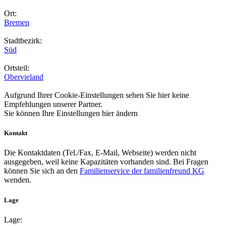
Ort:
Bremen
Stadtbezirk:
Süd
Ortsteil:
Obervieland
Aufgrund Ihrer Cookie-Einstellungen sehen Sie hier keine
Empfehlungen unserer Partner.
Sie können Ihre Einstellungen
hier
ändern
Kontakt
Die Kontaktdaten (Tel./Fax, E-Mail, Webseite) werden nicht
ausgegeben, weil keine Kapazitäten vorhanden sind. Bei Fragen
können Sie sich an den
Familienservice der familienfreund KG
wenden.
Lage
Lage: