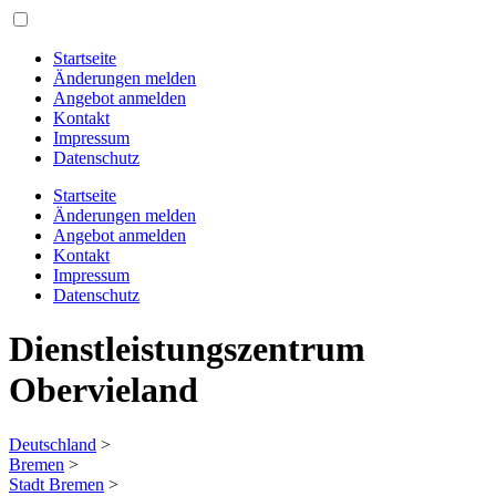
Startseite
Änderungen melden
Angebot anmelden
Kontakt
Impressum
Datenschutz
Startseite
Änderungen melden
Angebot anmelden
Kontakt
Impressum
Datenschutz
Dienstleistungszentrum
Obervieland
Deutschland
>
Bremen
>
Stadt Bremen
>