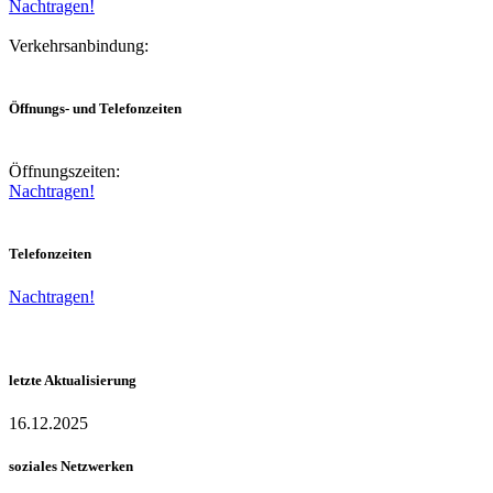
Nachtragen!
Verkehrsanbindung:
Öffnungs- und Telefonzeiten
Öffnungszeiten:
Nachtragen!
Telefonzeiten
Nachtragen!
letzte Aktualisierung
16.12.2025
soziales Netzwerken