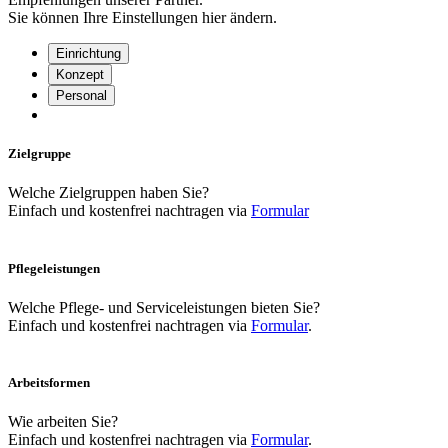
Sie können Ihre Einstellungen
hier
ändern.
Einrichtung
Konzept
Personal
Zielgruppe
Welche Zielgruppen haben Sie?
Einfach und kostenfrei nachtragen via
Formular
Pflegeleistungen
Welche Pflege- und Serviceleistungen bieten Sie?
Einfach und kostenfrei nachtragen via
Formular
.
Arbeitsformen
Wie arbeiten Sie?
Einfach und kostenfrei nachtragen via
Formular
.