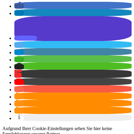
Aufgrund Ihrer Cookie-Einstellungen sehen Sie hier keine
Empfehlungen unserer Partner.