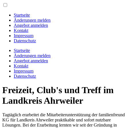
Startseite
Änderungen melden
Angebot anmelden
Kontakt
Impressum
Datenschutz
Startseite
Änderungen melden
Angebot anmelden
Kontakt
Impressum
Datenschutz
Freizeit, Club's und Treff im
Landkreis Ahrweiler
Tagtäglich erarbeitet die Mitarbeiterunterstützung der familienfreund
KG für Landkreis Ahrweiler praktikable und sofort nutzbare
Lösungen. Bei der Erarbeitung lernten wir seit der Gründung in