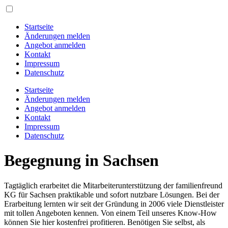
Startseite
Änderungen melden
Angebot anmelden
Kontakt
Impressum
Datenschutz
Startseite
Änderungen melden
Angebot anmelden
Kontakt
Impressum
Datenschutz
Begegnung in Sachsen
Tagtäglich erarbeitet die Mitarbeiterunterstützung der familienfreund
KG für Sachsen praktikable und sofort nutzbare Lösungen. Bei der
Erarbeitung lernten wir seit der Gründung in 2006 viele Dienstleister
mit tollen Angeboten kennen. Von einem Teil unseres Know-How
können Sie hier kostenfrei profitieren. Benötigen Sie selbst, als