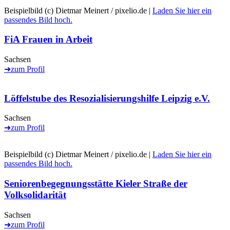
Beispielbild (c) Dietmar Meinert / pixelio.de |
Laden Sie hier ein
passendes Bild hoch.
FiA Frauen in Arbeit
Sachsen
➜
zum Profil
Löffelstube des Resozialisierungshilfe Leipzig e.V.
Sachsen
➜
zum Profil
Beispielbild (c) Dietmar Meinert / pixelio.de |
Laden Sie hier ein
passendes Bild hoch.
Seniorenbegegnungsstätte Kieler Straße der
Volksolidarität
Sachsen