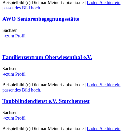
Beispielbild (c) Dietmar Meinert / pixelio.de |
Laden Sie hier ein
passendes Bild hoch.
AWO Seniorenbegegnungsstätte
Sachsen
➜
zum Profil
Familienzentrum Oberwiesenthal e.V.
Sachsen
➜
zum Profil
Beispielbild (c) Dietmar Meinert / pixelio.de |
Laden Sie hier ein
passendes Bild hoch.
Taubblindendienst e.V. Storchennest
Sachsen
➜
zum Profil
Beispielbild (c) Dietmar Meinert / pixelio.de |
Laden Sie hier ein