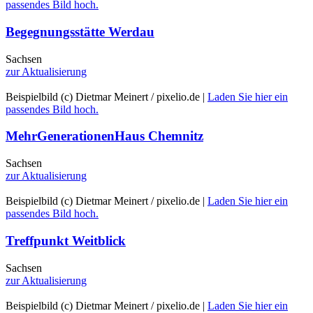
Beispielbild (c) Dietmar Meinert / pixelio.de |
Laden Sie hier ein
passendes Bild hoch.
Begegnungsstätte Werdau
Sachsen
zur Aktualisierung
Beispielbild (c) Dietmar Meinert / pixelio.de |
Laden Sie hier ein
passendes Bild hoch.
MehrGenerationenHaus Chemnitz
Sachsen
zur Aktualisierung
Beispielbild (c) Dietmar Meinert / pixelio.de |
Laden Sie hier ein
passendes Bild hoch.
Treffpunkt Weitblick
Sachsen
zur Aktualisierung