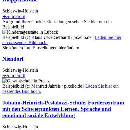
Schleswig-Holstein
➜
zum Profil
Aufgrund Ihrer Cookie-Einstellungen sehen Sie hier nur ein
Beispielbild
Beispielbild (c) Klaus-Uwe Gerhardt / pixelio.de |
Laden Sie hier
ein passendes Bild hoch.
Sie können Ihre Einstellungen
hier
ändern
Niendorf
Schleswig-Holstein
➜
zum Profil
Beispielbild (c) Manfred Jahreis / pixelio.de |
Laden Sie hier ein
passendes Bild hoch.
Johann-Heinrich-Pestalozzi-Schule, Förderzentrum
mit den Schwerpunkten Lernen, Sprache und
emotional-soziale Entwicklung
Schleswig-Holstein