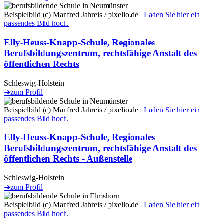
Beispielbild (c) Manfred Jahreis / pixelio.de |
Laden Sie hier ein
passendes Bild hoch.
Elly-Heuss-Knapp-Schule, Regionales
Berufsbildungszentrum, rechtsfähige Anstalt des
öffentlichen Rechts
Schleswig-Holstein
➜
zum Profil
Beispielbild (c) Manfred Jahreis / pixelio.de |
Laden Sie hier ein
passendes Bild hoch.
Elly-Heuss-Knapp-Schule, Regionales
Berufsbildungszentrum, rechtsfähige Anstalt des
öffentlichen Rechts - Außenstelle
Schleswig-Holstein
➜
zum Profil
Beispielbild (c) Manfred Jahreis / pixelio.de |
Laden Sie hier ein
passendes Bild hoch.