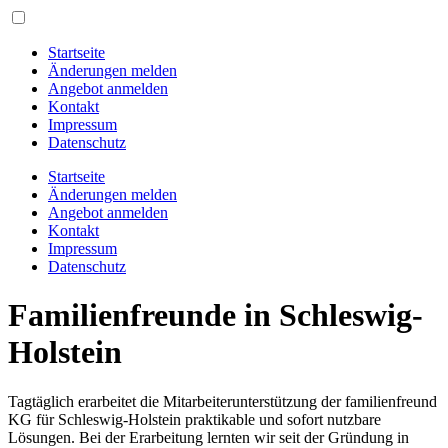
Startseite
Änderungen melden
Angebot anmelden
Kontakt
Impressum
Datenschutz
Startseite
Änderungen melden
Angebot anmelden
Kontakt
Impressum
Datenschutz
Familienfreunde in Schleswig-
Holstein
Tagtäglich erarbeitet die Mitarbeiterunterstützung der familienfreund
KG für Schleswig-Holstein praktikable und sofort nutzbare
Lösungen. Bei der Erarbeitung lernten wir seit der Gründung in