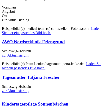
Vorschau
Angebot
Ort
zur Aktualisierung
Beispielbild (c) medical team (c) carlosseller - Fotolia.com |
Laden
Sie hier ein passendes Bild hoch.
AWO Nordseeklinik Erlengrund
Schleswig-Holstein
zur Aktualisierung
Beispielbild (c) Petra Lenke / tagesmutti.petra-lenke.de |
Laden Sie
hier ein passendes Bild hoch.
Tagesmutter Tatjana Frescher
Schleswig-Holstein
zur Aktualisierung
Kindertagespflege Sonnenbärchen