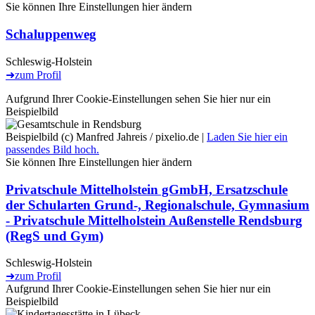
Sie können Ihre Einstellungen
hier
ändern
Schaluppenweg
Schleswig-Holstein
➜
zum Profil
Aufgrund Ihrer Cookie-Einstellungen sehen Sie hier nur ein
Beispielbild
Beispielbild (c) Manfred Jahreis / pixelio.de |
Laden Sie hier ein
passendes Bild hoch.
Sie können Ihre Einstellungen
hier
ändern
Privatschule Mittelholstein gGmbH, Ersatzschule
der Schularten Grund-, Regionalschule, Gymnasium
- Privatschule Mittelholstein Außenstelle Rendsburg
(RegS und Gym)
Schleswig-Holstein
➜
zum Profil
Aufgrund Ihrer Cookie-Einstellungen sehen Sie hier nur ein
Beispielbild