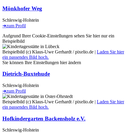
Mönkhofer Weg
Schleswig-Holstein
➜
zum Profil
Aufgrund Ihrer Cookie-Einstellungen sehen Sie hier nur ein
Beispielbild
Beispielbild (c) Klaus-Uwe Gerhardt / pixelio.de |
Laden Sie hier
ein passendes Bild hoch.
Sie können Ihre Einstellungen
hier
ändern
Dietrich-Buxtehude
Schleswig-Holstein
➜
zum Profil
Beispielbild (c) Klaus-Uwe Gerhardt / pixelio.de |
Laden Sie hier
ein passendes Bild hoch.
Hofkindergarten Backensholz e.V.
Schleswig-Holstein