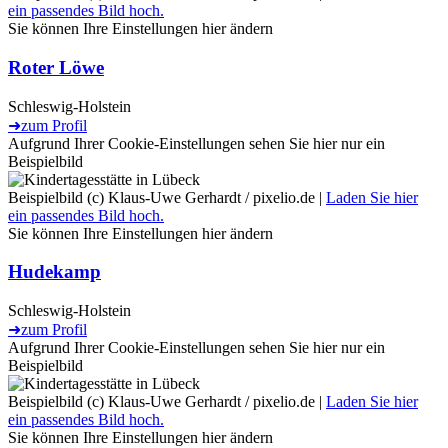
ein passendes Bild hoch.
Sie können Ihre Einstellungen
hier
ändern
Roter Löwe
Schleswig-Holstein
➜
zum Profil
Aufgrund Ihrer Cookie-Einstellungen sehen Sie hier nur ein
Beispielbild
Beispielbild (c) Klaus-Uwe Gerhardt / pixelio.de |
Laden Sie hier
ein passendes Bild hoch.
Sie können Ihre Einstellungen
hier
ändern
Hudekamp
Schleswig-Holstein
➜
zum Profil
Aufgrund Ihrer Cookie-Einstellungen sehen Sie hier nur ein
Beispielbild
Beispielbild (c) Klaus-Uwe Gerhardt / pixelio.de |
Laden Sie hier
ein passendes Bild hoch.
Sie können Ihre Einstellungen
hier
ändern