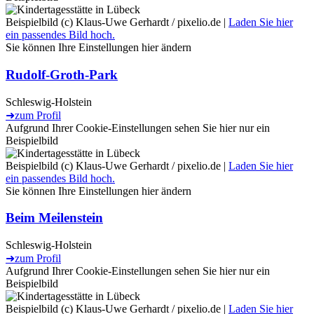
Beispielbild (c) Klaus-Uwe Gerhardt / pixelio.de |
Laden Sie hier
ein passendes Bild hoch.
Sie können Ihre Einstellungen
hier
ändern
Rudolf-Groth-Park
Schleswig-Holstein
➜
zum Profil
Aufgrund Ihrer Cookie-Einstellungen sehen Sie hier nur ein
Beispielbild
Beispielbild (c) Klaus-Uwe Gerhardt / pixelio.de |
Laden Sie hier
ein passendes Bild hoch.
Sie können Ihre Einstellungen
hier
ändern
Beim Meilenstein
Schleswig-Holstein
➜
zum Profil
Aufgrund Ihrer Cookie-Einstellungen sehen Sie hier nur ein
Beispielbild
Beispielbild (c) Klaus-Uwe Gerhardt / pixelio.de |
Laden Sie hier