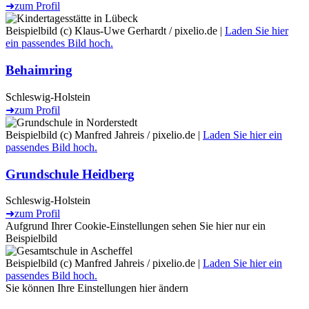
➜
zum Profil
Beispielbild (c) Klaus-Uwe Gerhardt / pixelio.de |
Laden Sie hier
ein passendes Bild hoch.
Behaimring
Schleswig-Holstein
➜
zum Profil
Beispielbild (c) Manfred Jahreis / pixelio.de |
Laden Sie hier ein
passendes Bild hoch.
Grundschule Heidberg
Schleswig-Holstein
➜
zum Profil
Aufgrund Ihrer Cookie-Einstellungen sehen Sie hier nur ein
Beispielbild
Beispielbild (c) Manfred Jahreis / pixelio.de |
Laden Sie hier ein
passendes Bild hoch.
Sie können Ihre Einstellungen
hier
ändern