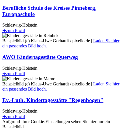
Berufliche Schule des Kreises Pinneberg,
Europaschule
Schleswig-Holstein
➜
zum Profil
Beispielbild (c) Klaus-Uwe Gerhardt / pixelio.de |
Laden Sie hier
ein passendes Bild hoch.
AWO Kindertagestätte Querweg
Schleswig-Holstein
➜
zum Profil
Beispielbild (c) Klaus-Uwe Gerhardt / pixelio.de |
Laden Sie hier
ein passendes Bild hoch.
Ev.-Luth. Kindertagesstätte "Regenbogen"
Schleswig-Holstein
➜
zum Profil
Aufgrund Ihrer Cookie-Einstellungen sehen Sie hier nur ein
Beispielbild