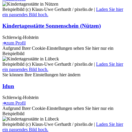
Beispielbild (c) Klaus-Uwe Gerhardt / pixelio.de |
Laden Sie hier
ein passendes Bild hoch.
Kindertagesstätte Sonnenschein (Nützen)
Schleswig-Holstein
➜
zum Profil
Aufgrund Ihrer Cookie-Einstellungen sehen Sie hier nur ein
Beispielbild
Beispielbild (c) Klaus-Uwe Gerhardt / pixelio.de |
Laden Sie hier
ein passendes Bild hoch.
Sie können Ihre Einstellungen
hier
ändern
Idun
Schleswig-Holstein
➜
zum Profil
Aufgrund Ihrer Cookie-Einstellungen sehen Sie hier nur ein
Beispielbild
Beispielbild (c) Klaus-Uwe Gerhardt / pixelio.de |
Laden Sie hier
ein passendes Bild hoch.