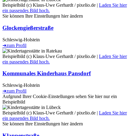
Beispielbild (c) Klaus-Uwe Gerhardt / pixelio.de |
Laden Sie hier
ein passendes Bild hoch.
Sie können Ihre Einstellungen
hier
ändern
Glockengießerstraße
Schleswig-Holstein
➜
zum Profil
Beispielbild (c) Klaus-Uwe Gerhardt / pixelio.de |
Laden Sie hier
ein passendes Bild hoch.
Kommunales Kinderhaus Pansdorf
Schleswig-Holstein
➜
zum Profil
Aufgrund Ihrer Cookie-Einstellungen sehen Sie hier nur ein
Beispielbild
Beispielbild (c) Klaus-Uwe Gerhardt / pixelio.de |
Laden Sie hier
ein passendes Bild hoch.
Sie können Ihre Einstellungen
hier
ändern
Klappenstraße