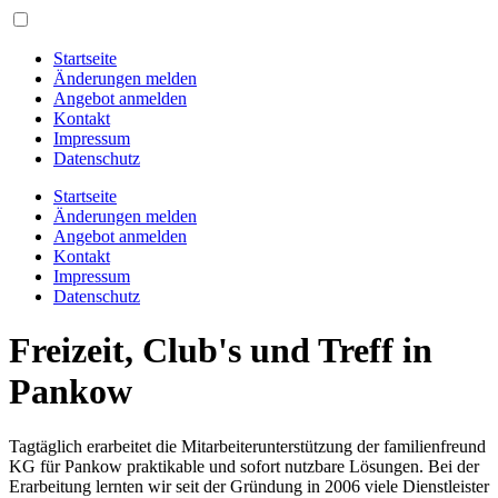
Startseite
Änderungen melden
Angebot anmelden
Kontakt
Impressum
Datenschutz
Startseite
Änderungen melden
Angebot anmelden
Kontakt
Impressum
Datenschutz
Freizeit, Club's und Treff in
Pankow
Tagtäglich erarbeitet die Mitarbeiterunterstützung der familienfreund
KG für Pankow praktikable und sofort nutzbare Lösungen. Bei der
Erarbeitung lernten wir seit der Gründung in 2006 viele Dienstleister