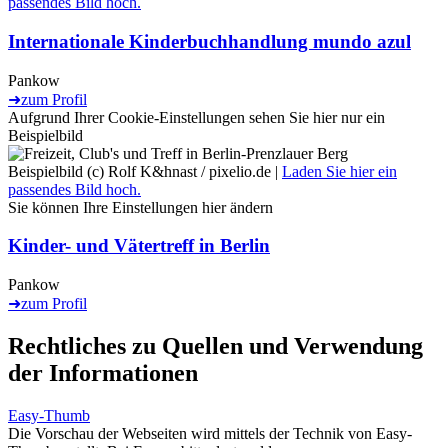
passendes Bild hoch.
Internationale Kinderbuchhandlung mundo azul
Pankow
➜
zum Profil
Aufgrund Ihrer Cookie-Einstellungen sehen Sie hier nur ein
Beispielbild
Beispielbild (c) Rolf K&hnast / pixelio.de |
Laden Sie hier ein
passendes Bild hoch.
Sie können Ihre Einstellungen
hier
ändern
Kinder- und Vätertreff in Berlin
Pankow
➜
zum Profil
Rechtliches zu Quellen und Verwendung
der Informationen
Easy-Thumb
Die Vorschau der Webseiten wird mittels der Technik von Easy-