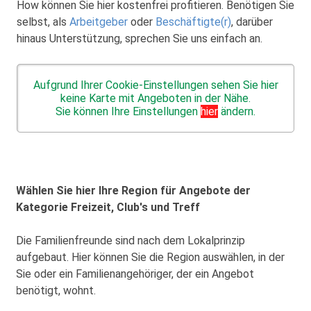
How können Sie hier kostenfrei profitieren. Benötigen Sie
selbst, als
Arbeitgeber
oder
Beschäftigte(r)
, darüber
hinaus Unterstützung, sprechen Sie uns einfach an.
Aufgrund Ihrer Cookie-Einstellungen sehen Sie hier
keine Karte mit Angeboten in der Nähe.
Sie können Ihre Einstellungen
hier
ändern.
Wählen Sie hier Ihre Region für Angebote der
Kategorie Freizeit, Club's und Treff
Die Familienfreunde sind nach dem Lokalprinzip
aufgebaut. Hier können Sie die Region auswählen, in der
Sie oder ein Familienangehöriger, der ein Angebot
benötigt, wohnt.