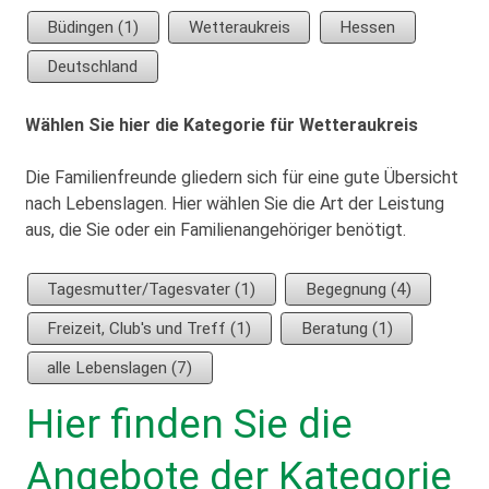
Büdingen (1)
Wetteraukreis
Hessen
Deutschland
Wählen Sie hier die Kategorie für Wetteraukreis
Die Familienfreunde gliedern sich für eine gute Übersicht
nach Lebenslagen. Hier wählen Sie die Art der Leistung
aus, die Sie oder ein Familienangehöriger benötigt.
Tagesmutter/Tagesvater (1)
Begegnung (4)
Freizeit, Club's und Treff (1)
Beratung (1)
alle Lebenslagen (7)
Hier finden Sie die
Angebote der Kategorie