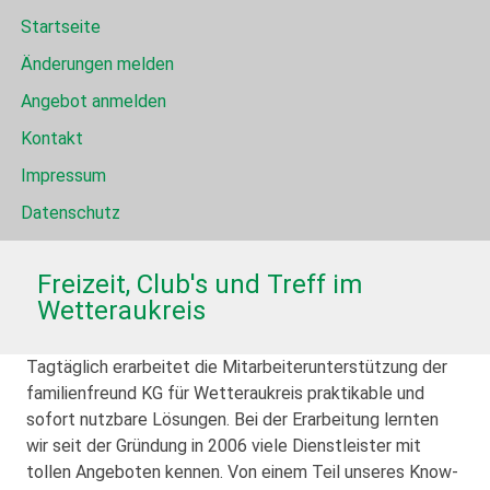
Startseite
Änderungen melden
Angebot anmelden
Kontakt
Impressum
Datenschutz
Freizeit, Club's und Treff im
Wetteraukreis
Tagtäglich erarbeitet die Mitarbeiterunterstützung der
familienfreund KG für Wetteraukreis praktikable und
sofort nutzbare Lösungen. Bei der Erarbeitung lernten
wir seit der Gründung in 2006 viele Dienstleister mit
tollen Angeboten kennen. Von einem Teil unseres Know-